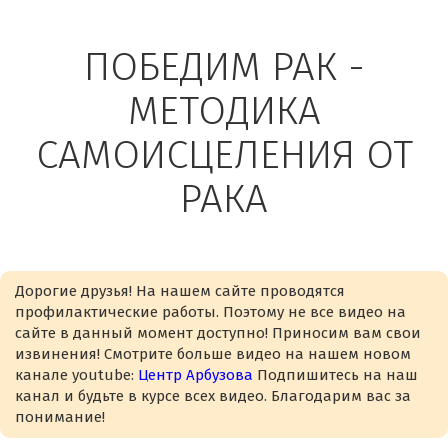
ПОБЕДИМ РАК -
МЕТОДИКА
САМОИСЦЕЛЕНИЯ ОТ
РАКА
Дорогие друзья! На нашем сайте проводятся
профилактические работы. Поэтому не все видео на
сайте в данный момент доступно! Приносим вам свои
извинения! Смотрите больше видео на нашем новом
канале youtube:
Центр Арбузова
Подпишитесь на наш
канал и будьте в курсе всех видео. Благодарим вас за
понимание!