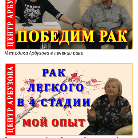
Методика Арбузова в лечении рака