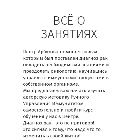
ВСЁ О
ЗАНЯТИЯХ
Центр Арбузова помогает людям ,
которым был поставлен диагноз рак,
овладеть необходимыми знаниями и
преодолеть онкологию, научившись
управлять иммунными процессами в
собственном организме.
Мы предлагаем вам начать изучать
авторскую методику Ручного
Управления Иммунитетом
самостоятельно и пройти курс
обучения у нас в Центре.
Диагноз рак - это не приговор!
Это сигнал к тому, что надо что то
изменить в своей жизни!