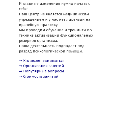
И главные изменения нужно начать с
себя!
Наш Центр не является медицинским
учреждением и у нас нет лицензии на
врачебную практику.
Мы проводим обучение и тренинги по
технике активизации функциональных
резервов организма.
Наша деятельность подпадает под
разряд психологической помощи.
⇒ Кто может заниматься
⇒ Организация занятий
⇒ Популярные вопросы
⇒ Стоимость занятий