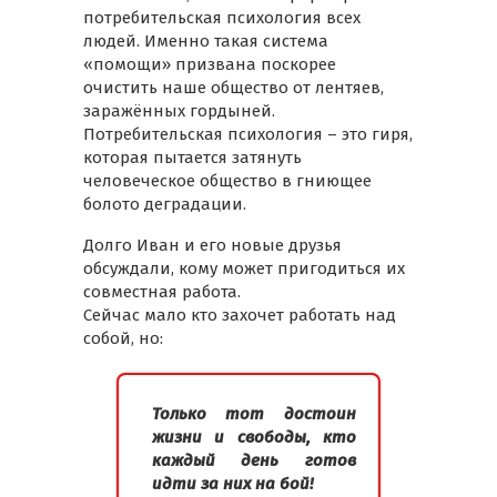
потребительская психология всех
людей. Именно такая система
«помощи» призвана поскорее
очистить наше общество от лентяев,
заражённых гордыней.
Потребительская психология – это гиря,
которая пытается затянуть
человеческое общество в гниющее
болото деградации.
Долго Иван и его новые друзья
обсуждали, кому может пригодиться их
совместная работа.
Сейчас мало кто захочет работать над
собой, но:
Только тот достоин
жизни и свободы, кто
каждый день готов
идти за них на бой!