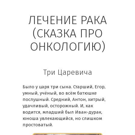
ЛЕЧЕНИЕ РАКА
(СКАЗКА ПРО
ОНКОЛОГИЮ)
Три Царевича
Было у царя три сына. Старший, Егор,
умный, учёный, во всём батюшке
послушный. Средний, Антон, хитрый,
удачливый, осторожный. И, как
водится, младший был Иван-дурак,
юноша увлекающийся, но слишком
простоватый.