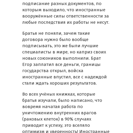
подписание разных документов, по
которым выходило, что иностранные
вооружённые силы ответственности за
любые последствия их работы не несут.
Братья не поняли, зачем такие
договора нужно было вообще
подписывать, это же были лучшие
специалисты в мире, но каприз своих
новых союзников выполнили. Брат
Егор заплатил все деньги, границы
государства открыл, войска
иностранные впустил, все с надеждой
стали ждать хороших результатов.
Во всех учёных книжках, которые
братья изучали, было написано, что
вовремя начатая работа по
уничтожению внутренних врагов
(раковых клеток) в 90% случаях
приводит к успеху, это вселяло
оптимизм и уверенность! Иностранные