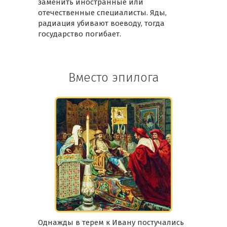
заменить иностранные или
отечественные специалисты. Яды,
радиация убивают воеводу, тогда
государство погибает.
Вместо эпилога
Однажды в терем к Ивану постучались