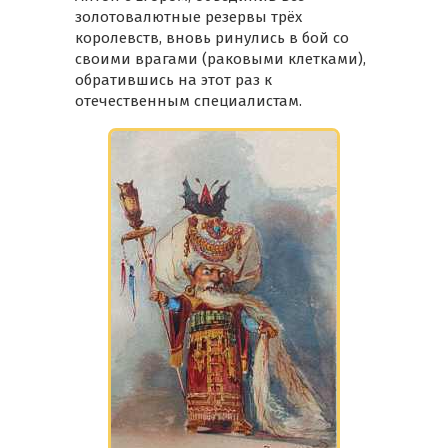
золотовалютные резервы трёх
королевств, вновь ринулись в бой со
своими врагами (раковыми клетками),
обратившись на этот раз к
отечественным специалистам.