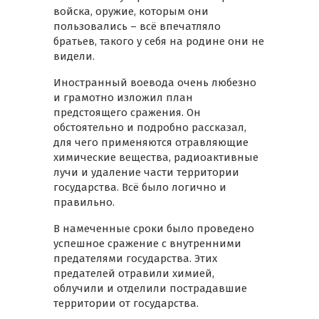
войска, оружие, которым они
пользовались – всё впечатляло
братьев, такого у себя на родине они не
видели.
Иностранный воевода очень любезно
и грамотно изложил план
предстоящего сражения. Он
обстоятельно и подробно рассказал,
для чего применяются отравляющие
химические вещества, радиоактивные
лучи и удаление части территории
государства. Всё было логично и
правильно.
В намеченные сроки было проведено
успешное сражение с внутренними
предателями государства. Этих
предателей отравили химией,
облучили и отделили пострадавшие
территории от государства.