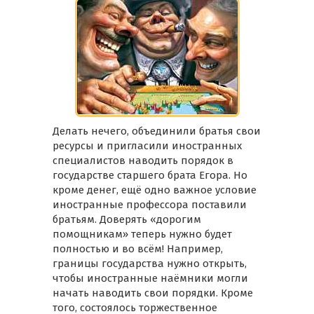
Делать нечего, объединили братья свои
ресурсы и пригласили иностранных
специалистов наводить порядок в
государстве старшего брата Егора. Но
кроме денег, ещё одно важное условие
иностранные профессора поставили
братьям. Доверять «дорогим
помощникам» теперь нужно будет
полностью и во всём! Например,
границы государства нужно открыть,
чтобы иностранные наёмники могли
начать наводить свои порядки. Кроме
того, состоялось торжественное