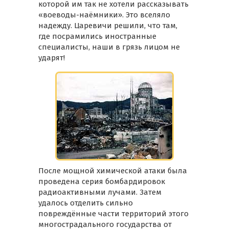
которой им так не хотели рассказывать
«воеводы-наёмники». Это вселяло
надежду. Царевичи решили, что там,
где посрамились иностранные
специалисты, наши в грязь лицом не
ударят!
После мощной химической атаки была
проведена серия бомбардировок
радиоактивными лучами. Затем
удалось отделить сильно
повреждённые части территорий этого
многострадального государства от